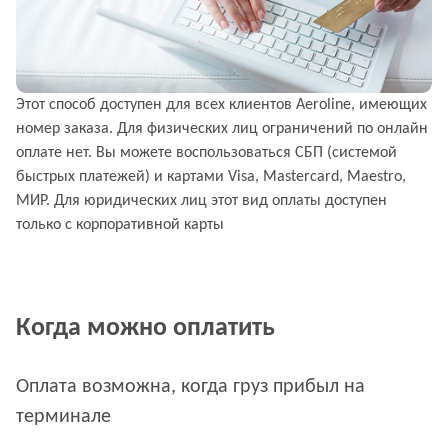
Этот способ доступен для всех клиентов Aeroline, имеющих
номер заказа. Для физических лиц ограничений по онлайн
оплате нет. Вы можете воспользоваться СБП (системой
быстрых платежей) и картами Visa, Mastercard, Maestro,
МИР. Для юридических лиц этот вид оплаты доступен
только c корпоративной карты
Когда можно оплатить
Оплата возможна, когда груз прибыл на
терминале