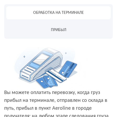
ОБРАБОТКА НА ТЕРМИНАЛЕ
ПРИБЫЛ
Вы можете оплатить перевозку, когда груз
прибыл на терминале, отправлен со склада в
путь, прибыл в пункт Aeroline в городе
получателя: на любом этапе следования груза.