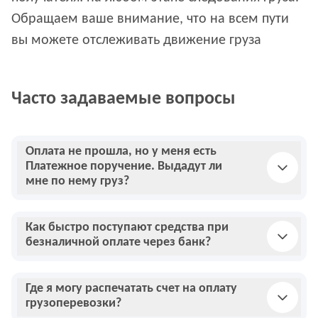
Обращаем ваше внимание, что на всем пути
вы можете отслеживать движение груза
Часто задаваемые вопросы
Оплата не прошла, но у меня есть
Платежное поручение. Выдадут ли
мне по нему груз?
Как быстро поступают средства при
безналичной оплате через банк?
Где я могу распечатать счет на оплату
грузоперевозки?