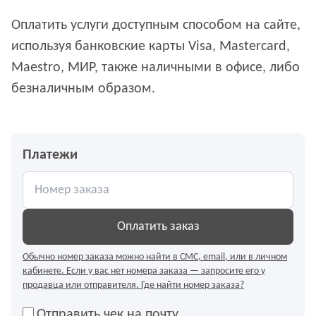
Оплатить услуги доступным способом на сайте,
используя банковские карты Visa, Mastercard,
Maestro, МИР, также наличными в офисе, либо
безналичным образом.
Платежи
Оплатить заказ
Где найти номер заказа?
Отправить чек на почту