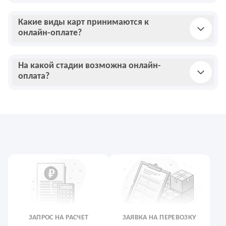
Какие виды карт принимаются к
онлайн-оплате?
На какой стадии возможна онлайн-
оплата?
ЗАПРОС НА РАСЧЕТ
ЗАЯВКА НА ПЕРЕВОЗКУ