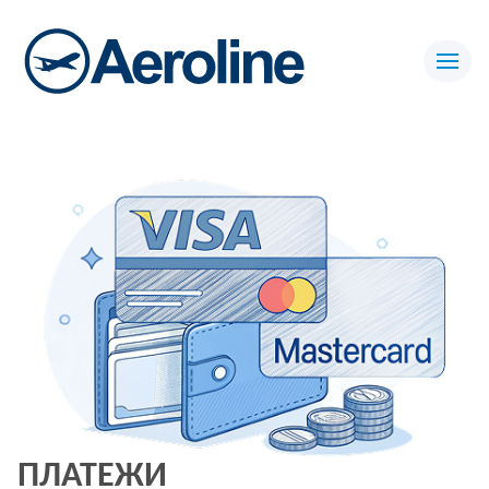
ПЛАТЕЖИ