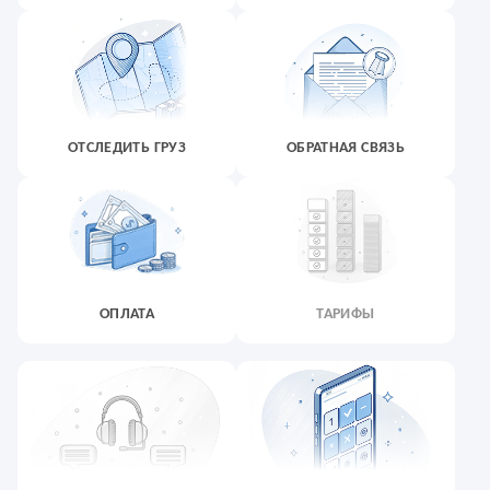
ОТСЛЕДИТЬ ГРУЗ
ОБРАТНАЯ СВЯЗЬ
ОПЛАТА
ТАРИФЫ