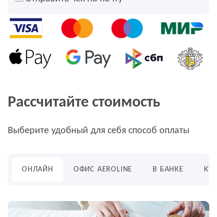
Рассчитайте стоимость
Выберите удобный для себя способ оплаты
ОНЛАЙН
ОФИС AEROLINE
В БАНКЕ
КУ