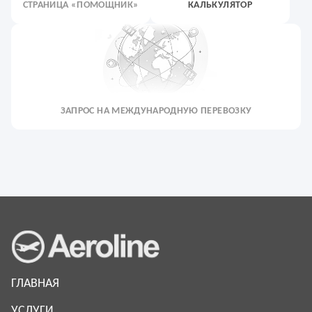
СТРАНИЦА «ПОМОЩНИК»
КАЛЬКУЛЯТОР
ЗАПРОС НА МЕЖДУНАРОДНУЮ ПЕРЕВОЗКУ
ГЛАВНАЯ
УСЛУГИ