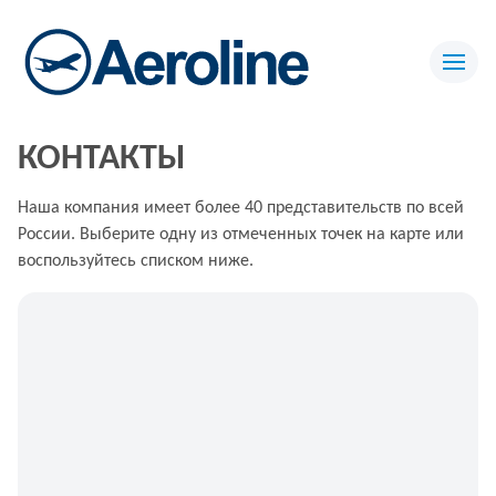
КОНТАКТЫ
Наша компания имеет более 40 представительств по всей
России. Выберите одну из отмеченных точек на карте или
воспользуйтесь списком ниже.