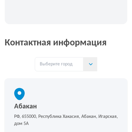
Контактная информация
Абакан
РФ, 655000, Республика Хакасия, Абакан, Игарская,
дом 5А