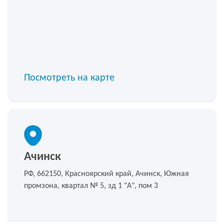
Посмотреть на карте
Ачинск
РФ, 662150, Красноярский край, Ачинск, Южная
промзона, квартал № 5, зд 1 "А", пом 3